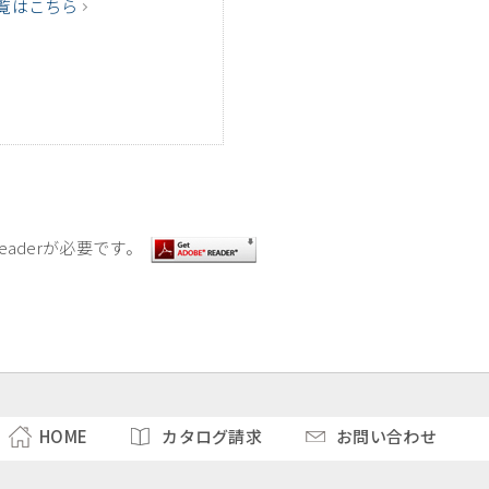
覧はこちら
eaderが必要です。
HOME
カタログ請求
お問い合わせ