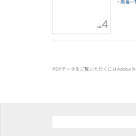
・廃番一
PDFデータをご覧いただくにはAdobe R