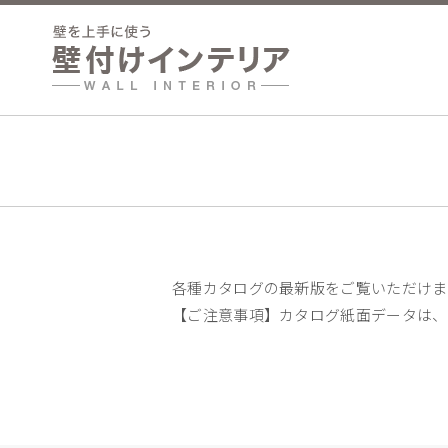
各種カタログの最新版をご覧いただけま
【ご注意事項】カタログ紙面データは、