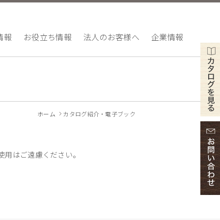
情報
お役立ち情報
法人のお客様へ
企業情報
ホーム
カタログ紹介・電子ブック
使用はご遠慮ください。