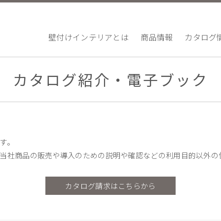
壁付けインテリアとは
商品情報
カタログ
カタログ紹介・電子ブック
す。
当社商品の販売や導入のための説明や確認などの利用目的以外の
カタログ請求はこちらから