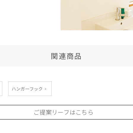
関連商品
ハンガーフック
ご提案リーフはこちら