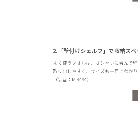
2.「壁付けシェルフ」で収納スペ
よく使うタオルは、オシャレに畳んで壁
取り出しやすく、サイズも一目でわかり
（品番：MR494）