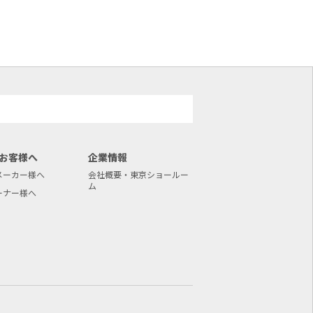
お客様へ
企業情報
メーカー様へ
会社概要・東京ショールー
ム
ーナー様へ