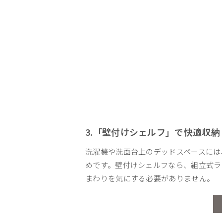
3.「壁付けシェルフ」で快適収納
洗濯機や洗面台上のデッドスペースには
めです。壁付けシェルフなら、組立式ラ
まわりを気にする必要がありません。