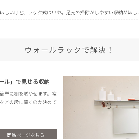
ほしいけど、ラック式はいや。足元の掃除がしやすい収納がほし
ウォールラックで解決！
レール」で見せる収納
簡単に棚を増やせます。複
をどの段に置くのか決めて
商品ページを見る