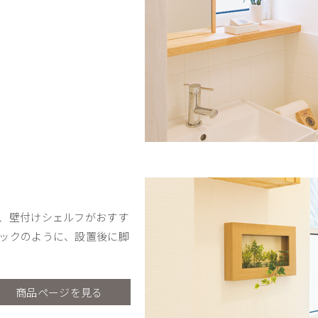
、壁付けシェルフがおすす
ックのように、設置後に脚
商品ページを見る