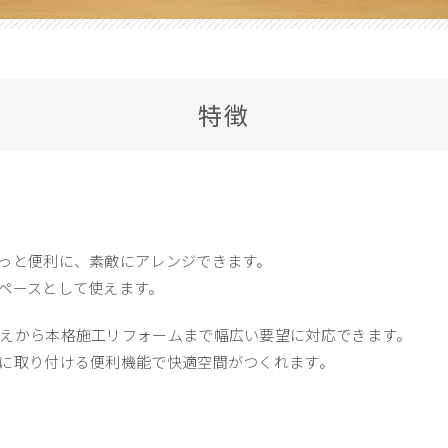
特徴
っと便利に、素敵にアレンジできます。
ペースとして使えます。
えから本格施工リフォームまで幅広い要望に対応できます。
に取り付ける便利機能で快適空間がつくれます。