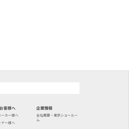
お客様へ
企業情報
メーカー様へ
会社概要・東京ショールー
ム
ーナー様へ