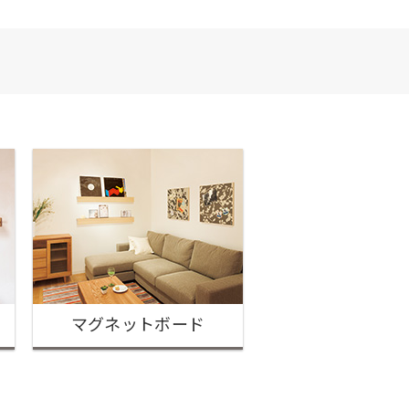
マグネットボード