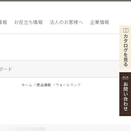
情報
お役立ち情報
法人のお客様へ
企業情報
ボード
ホーム
商品情報
ウォールラック