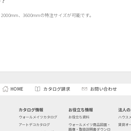
か？
、2000mm、3600mmの特注サイズが可能です。
HOME
カタログ請求
お問い合わせ
カタログ情報
お役立ち情報
法人の
ウォールメイツカタログ
お役立ち資料
ハウス
アートデコカタログ
ウォールメイツ商品図面・
賃貸オ
画像・取扱説明書ダウンロ