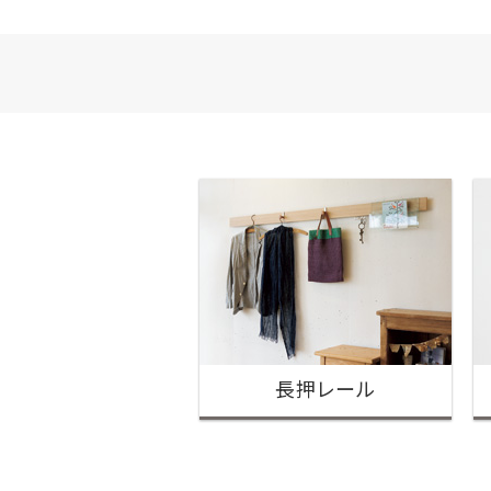
長押レール