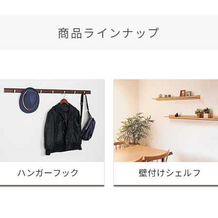
商品ラインナップ
ハンガーフック
壁付けシェルフ