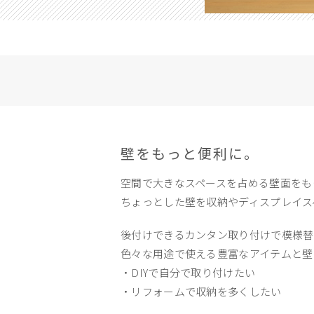
壁をもっと便利に。
空間で大きなスペースを占める壁面をも
ちょっとした壁を収納やディスプレイス
後付けできるカンタン取り付けで模様替
色々な用途で使える豊富なアイテムと壁
・DIYで自分で取り付けたい
・リフォームで収納を多くしたい